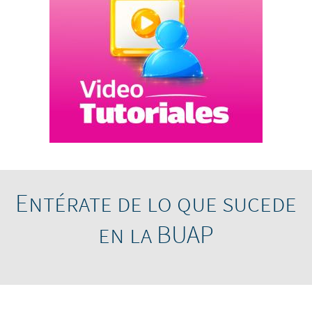
Entérate de lo que sucede
en la BUAP