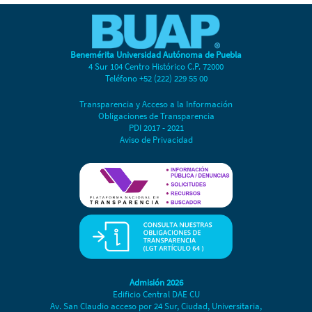
Benemérita Universidad Autónoma de Puebla
4 Sur 104 Centro Histórico C.P. 72000
Teléfono +52 (222) 229 55 00
Transparencia y Acceso a la Información
Obligaciones de Transparencia
PDI 2017 - 2021
Aviso de Privacidad
Admisión 2026
Edificio Central DAE CU
Av. San Claudio acceso por 24 Sur, Ciudad, Universitaria,