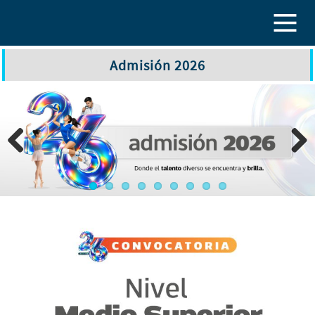
Pasar al contenido principal
Admisión 2026
Previous
Next