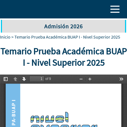
Pasar al contenido principal
Admisión 2026
Inicio
> Temario Prueba Académica BUAP I - Nivel Superior 2025
Temario Prueba Académica BUAP
I - Nivel Superior 2025