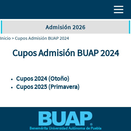
Pasar al contenido principal
Admisión 2026
Inicio
> Cupos Admisión BUAP 2024
Cupos Admisión BUAP 2024
Cupos 2024 (Otoño)
Cupos 2025 (Primavera)
Benemérita Universidad Autónoma de Puebla